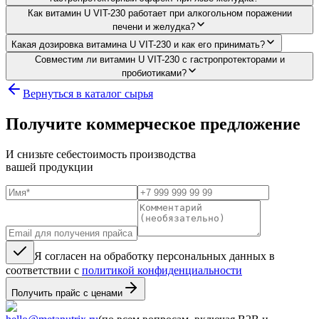
Как витамин U VIT-230 работает при алкогольном поражении
печени и желудка?
Какая дозировка витамина U VIT-230 и как его принимать?
Совместим ли витамин U VIT-230 с гастропротекторами и
пробиотиками?
Вернуться в каталог сырья
Получите коммерческое предложение
И снизьте себестоимость производства
вашей продукции
Я согласен на обработку персональных данных в
соответствии с
политикой конфиденциальности
Получить прайс с ценами