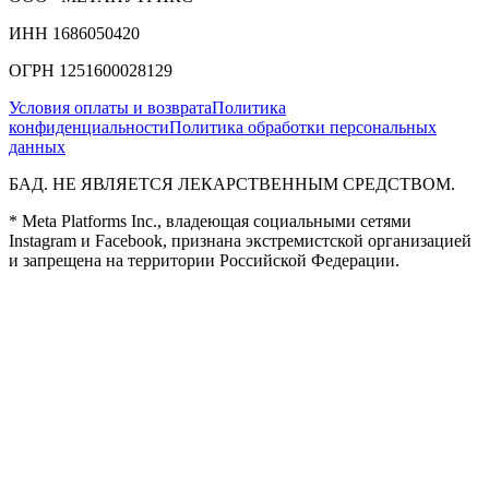
ИНН 1686050420
ОГРН 1251600028129
Условия оплаты и возврата
Политика
конфиденциальности
Политика обработки персональных
данных
БАД. НЕ ЯВЛЯЕТСЯ ЛЕКАРСТВЕННЫМ СРЕДСТВОМ.
* Meta Platforms Inc., владеющая социальными сетями
Instagram и Facebook, признана экстремистской организацией
и запрещена на территории Российской Федерации.