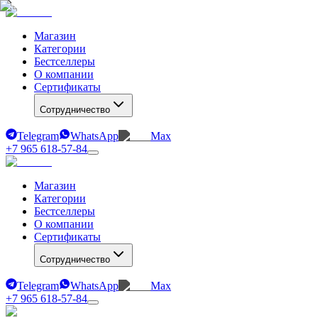
Магазин
Категории
Бестселлеры
О компании
Сертификаты
Сотрудничество
Telegram
WhatsApp
Max
+7 965 618-57-84
Магазин
Категории
Бестселлеры
О компании
Сертификаты
Сотрудничество
Telegram
WhatsApp
Max
+7 965 618-57-84