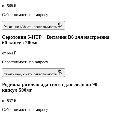
от 568 ₽
Себестоимость по запросу
Узнать цену
Узнать себестоимость
Серотонин 5-HTP + Витамин В6 для настроения
60 капсул 200мг
от 664 ₽
Себестоимость по запросу
Узнать цену
Узнать себестоимость
Родиола розовая адаптоген для энергии 90
капсул 500мг
от 837 ₽
Себестоимость по запросу