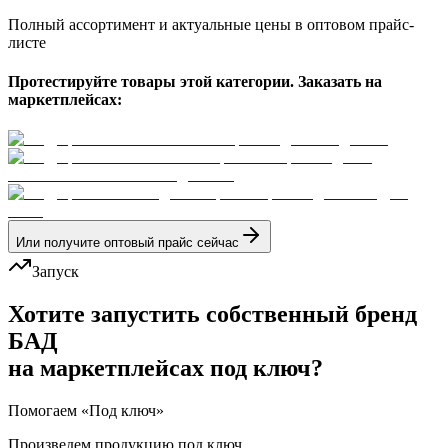
Полный ассортимент и актуальные цены в оптовом прайс-
листе
Протестируйте товары этой категории. Заказать на
маркетплейсах:
Или получите оптовый прайс сейчас
Запуск
Хотите запустить собственный бренд
БАД
на маркетплейсах под ключ?
Помогаем «Под ключ»
Произведем продукцию под ключ