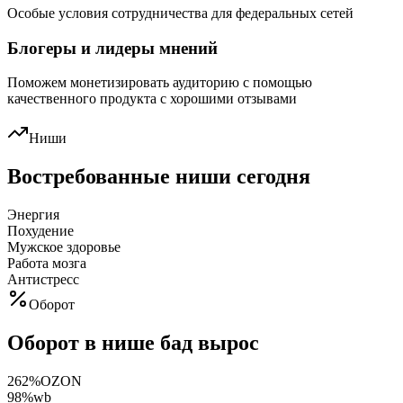
Особые условия сотрудничества для федеральных сетей
Блогеры и лидеры мнений
Поможем монетизировать аудиторию c помощью
качественного продукта с хорошими отзывами
Ниши
Востребованные ниши сегодня
Энергия
Похудение
Мужское здоровье
Работа мозга
Антистресс
Оборот
Оборот в нише бад вырос
262%
OZON
98%
wb