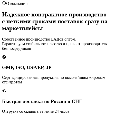
О компании
Надежное контрактное производство
с четкими сроками поставок сразу на
маркетплейсы
Собственное производство БАДов оптом.
Гарантируем стабильное качество и цены от производителя
без посредников
GMP, ISO, USP/EP, JP
Сертифицированная продукция по высочайшим мировым
стандартам
Быстрая доставка по России и СНГ
Отгрузка со склада в течение 24 часов