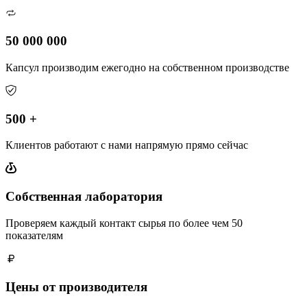
50 000 000
Капсул производим ежегодно на собственном производстве
500 +
Клиентов работают с нами напрямую прямо сейчас
Собственная лаборатория
Проверяем каждый контакт сырья по более чем 50
показателям
Цены от производителя