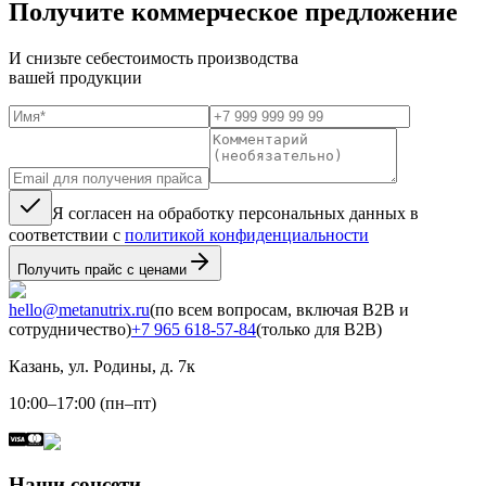
Получите коммерческое предложение
И снизьте себестоимость производства
вашей продукции
Я согласен на обработку персональных данных в
соответствии с
политикой конфиденциальности
Получить прайс с ценами
hello@metanutrix.ru
(по всем вопросам, включая B2B и
сотрудничество)
+7 965 618-57-84
(только для B2B)
Казань, ул. Родины, д. 7к
10:00–17:00 (пн–пт)
Наши соцсети