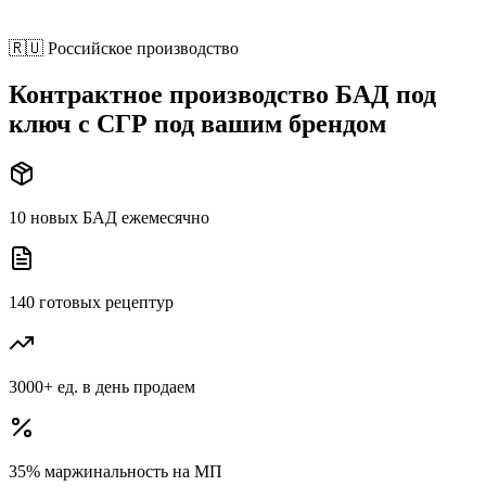
🇷🇺 Российское производство
Контрактное производство БАД под
ключ с СГР
под вашим брендом
10
новых БАД ежемесячно
140
готовых рецептур
3000+
ед. в день продаем
35%
маржинальность на МП