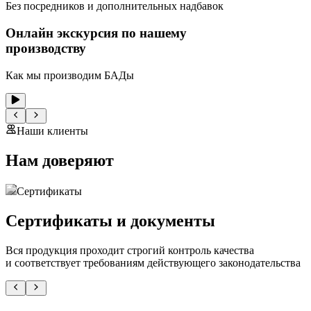
Без посредников и дополнительных надбавок
Онлайн экскурсия по нашему
производству
Как мы производим БАДы
Наши клиенты
Нам доверяют
Сертификаты
Сертификаты и документы
Вся продукция проходит строгий контроль качества
и соответствует требованиям действующего законодательства