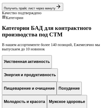
Получить прайс лист через минуту
Качество подтверждено
Категории
Категории БАД для контрактного
производства под СТМ
В нашем ассортименте более 140 позиций, Ежемесячно мы
выпускаем до 10 новинок
Умственная активность
Энергия и продуктивность
Пищеварение и очищение
Похудение
Молодость и красота
Мужское здоровье