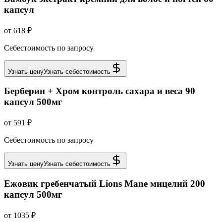
капсул
от 618 ₽
Себестоимость по запросу
Узнать цену
Узнать себестоимость
Берберин + Хром контроль сахара и веса 90
капсул 500мг
от 591 ₽
Себестоимость по запросу
Узнать цену
Узнать себестоимость
Ежовик гребенчатый Lions Mane мицелий 200
капсул 500мг
от 1035 ₽