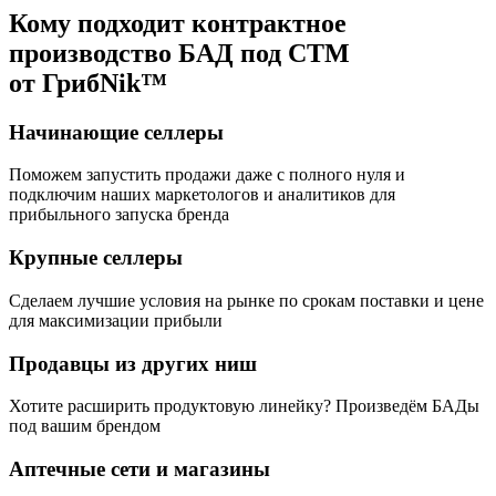
Кому подходит контрактное
производство БАД под СТМ
от ГрибNik™
Начинающие селлеры
Поможем запустить продажи даже с полного нуля и
подключим наших маркетологов и аналитиков для
прибыльного запуска бренда
Крупные селлеры
Сделаем лучшие условия на рынке по срокам поставки и цене
для максимизации прибыли
Продавцы из других ниш
Хотите расширить продуктовую линейку? Произведём БАДы
под вашим брендом
Аптечные сети и магазины