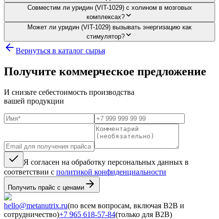
Совместим ли уридин (VIT-1029) с холином в мозговых
комплексах?
Может ли уридин (VIT-1029) вызывать энергизацию как
стимулятор?
Вернуться в каталог сырья
Получите коммерческое предложение
И снизьте себестоимость производства
вашей продукции
Я согласен на обработку персональных данных в
соответствии с
политикой конфиденциальности
Получить прайс с ценами
hello@metanutrix.ru
(по всем вопросам, включая B2B и
сотрудничество)
+7 965 618-57-84
(только для B2B)