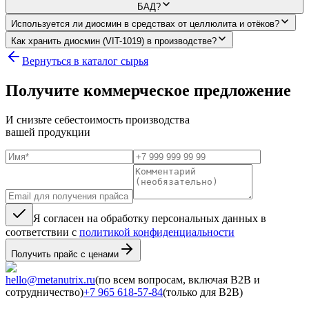
БАД?
Используется ли диосмин в средствах от целлюлита и отёков?
Как хранить диосмин (VIT-1019) в производстве?
Вернуться в каталог сырья
Получите коммерческое предложение
И снизьте себестоимость производства
вашей продукции
Я согласен на обработку персональных данных в
соответствии с
политикой конфиденциальности
Получить прайс с ценами
hello@metanutrix.ru
(по всем вопросам, включая B2B и
сотрудничество)
+7 965 618-57-84
(только для B2B)