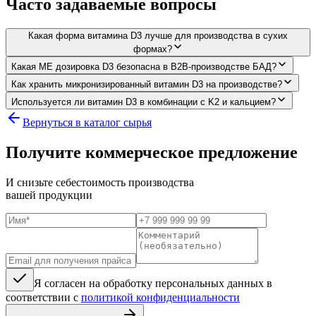
Часто задаваемые вопросы
Какая форма витамина D3 лучше для производства в сухих
формах?
Какая МЕ дозировка D3 безопасна в B2B-производстве БАД?
Как хранить микронизированный витамин D3 на производстве?
Используется ли витамин D3 в комбинации с K2 и кальцием?
Вернуться в каталог сырья
Получите коммерческое предложение
И снизьте себестоимость производства
вашей продукции
Я согласен на обработку персональных данных в
соответствии с
политикой конфиденциальности