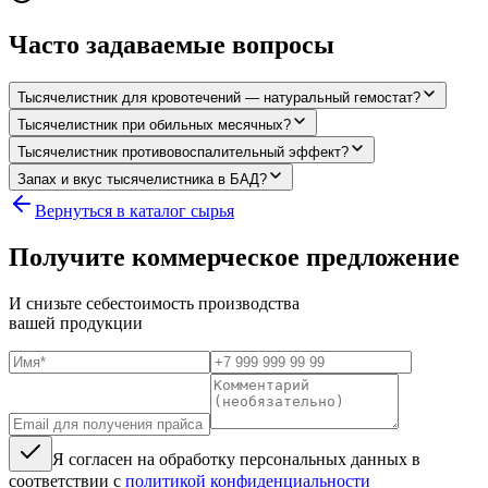
Часто задаваемые вопросы
Тысячелистник для кровотечений — натуральный гемостат?
Тысячелистник при обильных месячных?
Тысячелистник противовоспалительный эффект?
Запах и вкус тысячелистника в БАД?
Вернуться в каталог сырья
Получите коммерческое предложение
И снизьте себестоимость производства
вашей продукции
Я согласен на обработку персональных данных в
соответствии с
политикой конфиденциальности