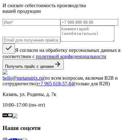
И снизьте себестоимость производства
вашей продукции
Я согласен на обработку персональных данных в
соответствии с
политикой конфиденциальности
Получить прайс с ценами
hello@metanutrix.ru
(по всем вопросам, включая B2B и
сотрудничество)
+7 965 618-57-84
(только для B2B)
Казань, ул. Родины, д. 7к
10:00–17:00 (пн–пт)
Наши соцсети