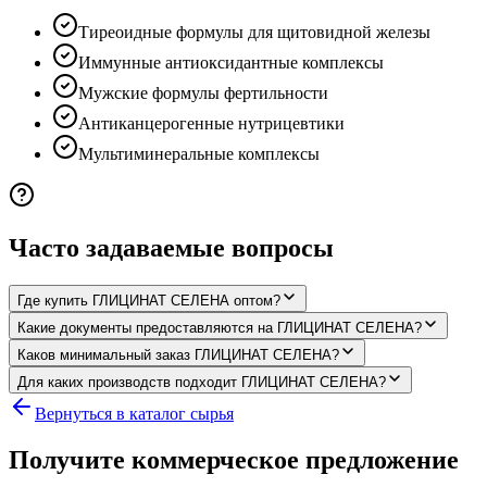
Тиреоидные формулы для щитовидной железы
Иммунные антиоксидантные комплексы
Мужские формулы фертильности
Антиканцерогенные нутрицевтики
Мультиминеральные комплексы
Часто задаваемые вопросы
Где купить ГЛИЦИНАТ СЕЛЕНА оптом?
Какие документы предоставляются на ГЛИЦИНАТ СЕЛЕНА?
Каков минимальный заказ ГЛИЦИНАТ СЕЛЕНА?
Для каких производств подходит ГЛИЦИНАТ СЕЛЕНА?
Вернуться в каталог сырья
Получите коммерческое предложение