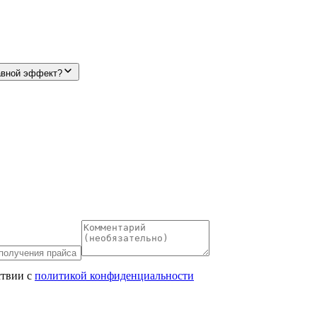
авной эффект?
ствии с
политикой конфиденциальности