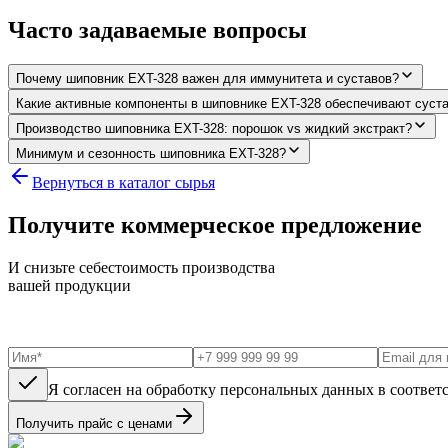
Часто задаваемые вопросы
Почему шиповник EXT-328 важен для иммунитета и суставов?
Какие активные компоненты в шиповнике EXT-328 обеспечивают суст
Производство шиповника EXT-328: порошок vs жидкий экстракт?
Минимум и сезонность шиповника EXT-328?
Вернуться в каталог сырья
Получите коммерческое предложение
И снизьте себестоимость производства
вашей продукции
Я согласен на обработку персональных данных в соответ
Получить прайс с ценами