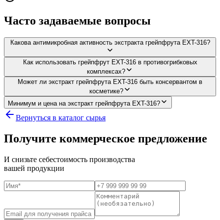
Часто задаваемые вопросы
Какова антимикробная активность экстракта грейпфрута EXT-316?
Как использовать грейпфрут EXT-316 в противогрибковых
комплексах?
Может ли экстракт грейпфрута EXT-316 быть консервантом в
косметике?
Минимум и цена на экстракт грейпфрута EXT-316?
Вернуться в каталог сырья
Получите коммерческое предложение
И снизьте себестоимость производства
вашей продукции