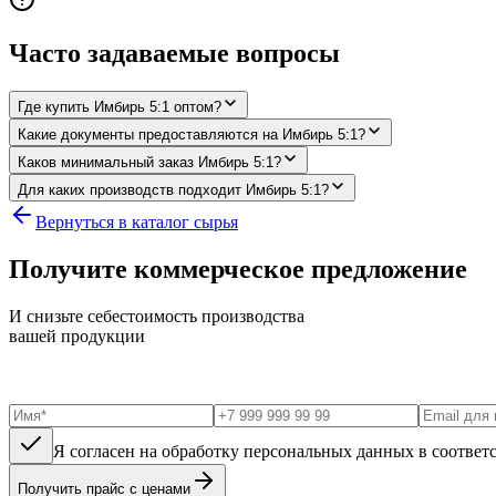
Часто задаваемые вопросы
Где купить Имбирь 5:1 оптом?
Какие документы предоставляются на Имбирь 5:1?
Каков минимальный заказ Имбирь 5:1?
Для каких производств подходит Имбирь 5:1?
Вернуться в каталог сырья
Получите коммерческое предложение
И снизьте себестоимость производства
вашей продукции
Я согласен на обработку персональных данных в соответ
Получить прайс с ценами