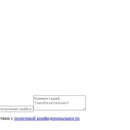
ствии с
политикой конфиденциальности