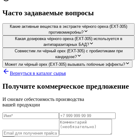
Часто задаваемые вопросы
Какие активные вещества в экстракте чёрного ореха (EXT-305)
противомикробны?
Какая дозировка чёрного ореха (EXT-305) используется в
антипаразитарных БАД?
Совместим ли чёрный орех (EXT-305) с пробиотиками при
кандидозе?
Может ли чёрный орех (EXT-305) вызывать побочные эффекты?
Вернуться в каталог сырья
Получите коммерческое предложение
И снизьте себестоимость производства
вашей продукции