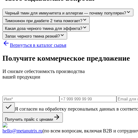
Черный тмин для иммунитета и аллергии — почему популярен?
Тимохинон при диабете 2 типа помогает?
Какая доза черного тмина для эффекта?
Запах черного тмина резкий?
Вернуться в каталог сырья
Получите коммерческое предложение
И снизьте себестоимость производства
вашей продукции
Я согласен на обработку персональных данных в соответ
Получить прайс с ценами
hello@metanutrix.ru
(по всем вопросам, включая B2B и сотрудни