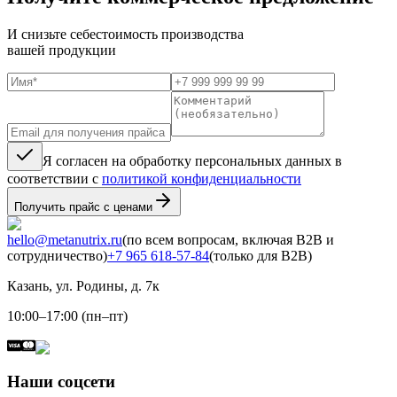
И снизьте себестоимость производства
вашей продукции
Я согласен на обработку персональных данных в
соответствии с
политикой конфиденциальности
Получить прайс с ценами
hello@metanutrix.ru
(по всем вопросам, включая B2B и
сотрудничество)
+7 965 618-57-84
(только для B2B)
Казань, ул. Родины, д. 7к
10:00–17:00 (пн–пт)
Наши соцсети