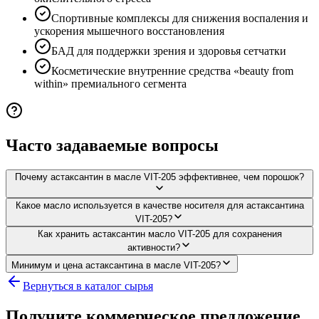
Спортивные комплексы для снижения воспаления и
ускорения мышечного восстановления
БАД для поддержки зрения и здоровья сетчатки
Косметические внутренние средства «beauty from
within» премиального сегмента
Часто задаваемые вопросы
Почему астаксантин в масле VIT-205 эффективнее, чем порошок?
Какое масло используется в качестве носителя для астаксантина
VIT-205?
Как хранить астаксантин масло VIT-205 для сохранения
активности?
Минимум и цена астаксантина в масле VIT-205?
Вернуться в каталог сырья
Получите коммерческое предложение