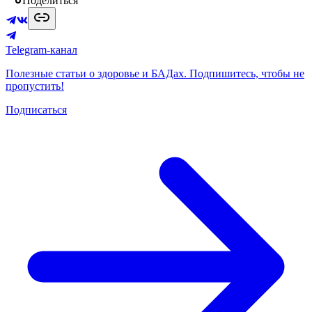
Поделиться
Telegram-канал
Полезные статьи о здоровье и БАДах. Подпишитесь, чтобы не
пропустить!
Подписаться