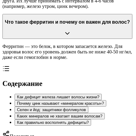
друга. Их лучше принимать с интервалом в 4-6 часов
(например, железо утром, цинк вечером).
Что такое ферритин и почему он важен для волос?
Ферритин — это белок, в котором запасается железо. Для
здоровья волос его уровень должен быть не ниже 40-50 нг/мл,
даже если гемоглобин в норме.
Содержание
Как дефицит железа лишает волосы жизни?
Почему цинк называют «минералом красоты»?
Селен и йод: защитники фолликулов
Каких минералов не хватает вашим волосам?
Как правильно восполнять дефициты?