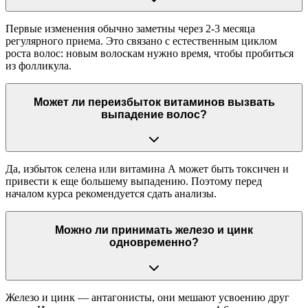
Первые изменения обычно заметны через 2-3 месяца
регулярного приема. Это связано с естественным циклом
роста волос: новым волоскам нужно время, чтобы пробиться
из фолликула.
Может ли переизбыток витаминов вызвать
выпадение волос?
Да, избыток селена или витамина А может быть токсичен и
привести к еще большему выпадению. Поэтому перед
началом курса рекомендуется сдать анализы.
Можно ли принимать железо и цинк
одновременно?
Железо и цинк — антагонисты, они мешают усвоению друг