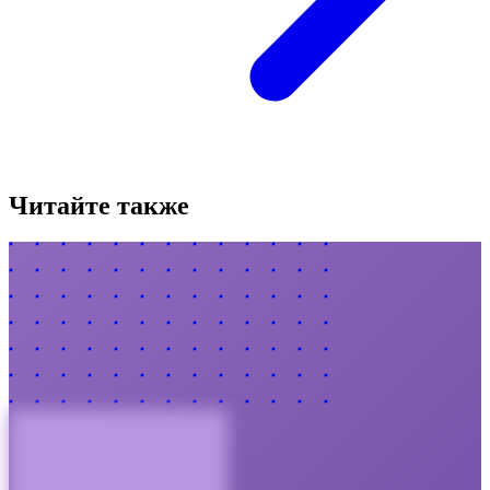
Читайте также