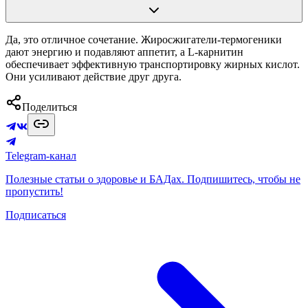
Да, это отличное сочетание. Жиросжигатели-термогеники
дают энергию и подавляют аппетит, а L-карнитин
обеспечивает эффективную транспортировку жирных кислот.
Они усиливают действие друг друга.
Поделиться
Telegram-канал
Полезные статьи о здоровье и БАДах. Подпишитесь, чтобы не
пропустить!
Подписаться