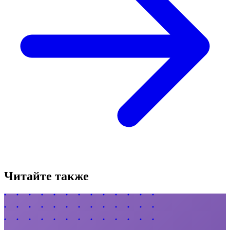
Читайте также