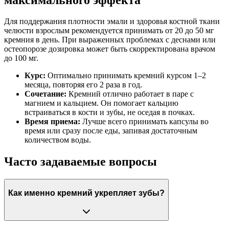
Для поддержания плотности эмали и здоровья костной ткани
челюсти взрослым рекомендуется принимать от 20 до 50 мг
кремния в день. При выраженных проблемах с деснами или
остеопорозе дозировка может быть скорректирована врачом
до 100 мг.
Курс:
Оптимально принимать кремний курсом 1–2
месяца, повторяя его 2 раза в год.
Сочетание:
Кремний отлично работает в паре с
магнием и кальцием. Он помогает кальцию
встраиваться в кости и зубы, не оседая в почках.
Время приема:
Лучше всего принимать капсулы во
время или сразу после еды, запивая достаточным
количеством воды.
Часто задаваемые вопросы
Как именно кремний укрепляет зубы?