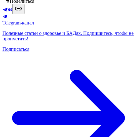
Поделиться
Telegram-канал
Полезные статьи о здоровье и БАДах. Подпишитесь, чтобы не
пропустить!
Подписаться