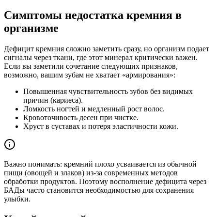
Симптомы недостатка кремния в
организме
Дефицит кремния сложно заметить сразу, но организм подает
сигналы через ткани, где этот минерал критически важен.
Если вы заметили сочетание следующих признаков,
возможно, вашим зубам не хватает «армирования»:
Повышенная чувствительность зубов без видимых
причин (кариеса).
Ломкость ногтей и медленный рост волос.
Кровоточивость десен при чистке.
Хруст в суставах и потеря эластичности кожи.
Важно понимать: кремний плохо усваивается из обычной
пищи (овощей и злаков) из-за современных методов
обработки продуктов. Поэтому восполнение дефицита через
БАДы часто становится необходимостью для сохранения
улыбки.