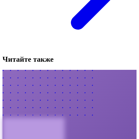
Читайте также