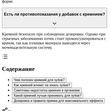
форме.
Есть ли противопоказания у добавок с кремнием?
Кремний безопасен при соблюдении дозировки. Однако при
серьезных заболеваниях почек стоит проконсультироваться с
врачом, так как излишки минерала выводятся через
мочевыделительную систему.
Содержание
Чем полезен кремний для зубов?
Как кремний влияет на эмаль зубов?
Симптомы недостатка кремния в организме
Какой кремний лучше принимать для зубов?
Дозировка и правила приема для максимального эффекта