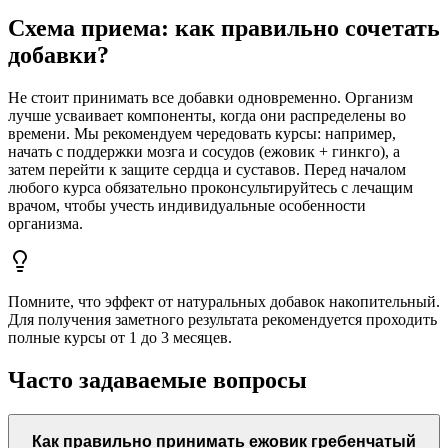
Схема приема: как правильно сочетать
добавки?
Не стоит принимать все добавки одновременно. Организм
лучше усваивает компоненты, когда они распределены во
времени. Мы рекомендуем чередовать курсы: например,
начать с поддержки мозга и сосудов (ежовик + гинкго), а
затем перейти к защите сердца и суставов. Перед началом
любого курса обязательно проконсультируйтесь с лечащим
врачом, чтобы учесть индивидуальные особенности
организма.
Помните, что эффект от натуральных добавок накопительный.
Для получения заметного результата рекомендуется проходить
полные курсы от 1 до 3 месяцев.
Часто задаваемые вопросы
Как правильно принимать ежовик гребенчатый