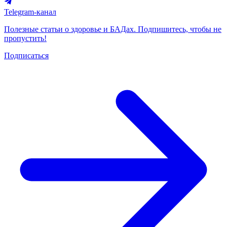
Telegram-канал
Полезные статьи о здоровье и БАДах. Подпишитесь, чтобы не
пропустить!
Подписаться