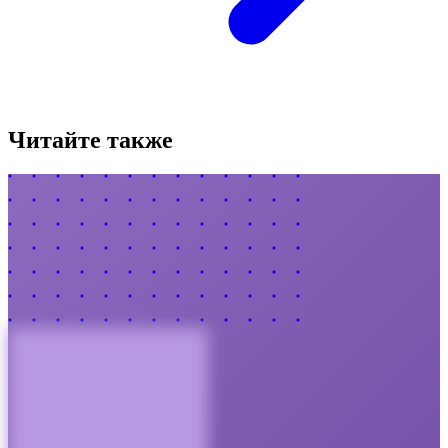
Читайте также