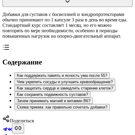
Добавки для суставов с босвеллией и хондропротекторами
обычно принимают по 1 капсуле 3 раза в день во время еды.
Стандартный курс составляет 1 месяц, но его можно
повторять по мере необходимости, особенно в периоды
повышенных нагрузок на опорно-двигательный аппарат.
Содержание
Как поддержать память и ясность ума после 55?
Чем укрепить сосуды и улучшить кровообращение?
Как защитить сердце и замедлить старение клеток?
Как сохранить подвижность суставов?
Зачем принимать магний и витамин В6?
Схема приема: как правильно сочетать добавки?
Поделиться