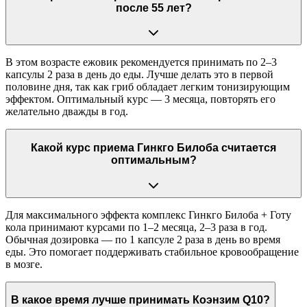
после 55 лет?
В этом возрасте ежовик рекомендуется принимать по 2–3
капсулы 2 раза в день до еды. Лучше делать это в первой
половине дня, так как гриб обладает легким тонизирующим
эффектом. Оптимальный курс — 3 месяца, повторять его
желательно дважды в год.
Какой курс приема Гинкго Билоба считается
оптимальным?
Для максимального эффекта комплекс Гинкго Билоба + Готу
кола принимают курсами по 1–2 месяца, 2–3 раза в год.
Обычная дозировка — по 1 капсуле 2 раза в день во время
еды. Это помогает поддерживать стабильное кровообращение
в мозге.
В какое время лучше принимать Коэнзим Q10?